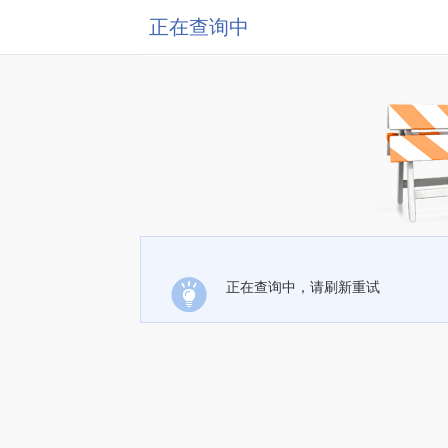
正在查询中
正在查询中，请刷新重试