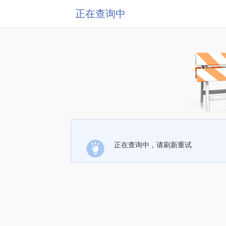
正在查询中
正在查询中，请刷新重试