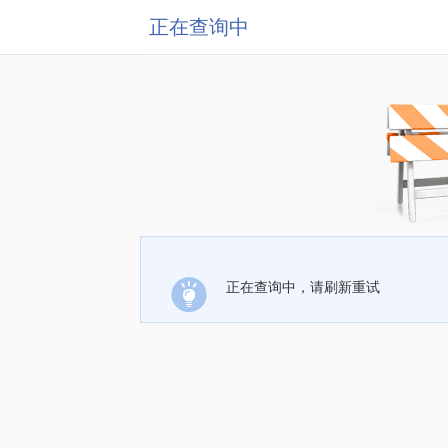
正在查询中
正在查询中，请刷新重试